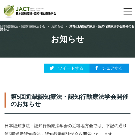
日本認知療法・認知行動療法学会
＞
お知らせ
＞
第5回近畿認知療法・認知行動療法学会開催のお
知らせ
お知らせ
ツイートする
シェアする
第5回近畿認知療法・認知行動療法学会開催
のお知らせ
日本認知療法・認知行動療法学会の近畿地方会では、下記の通り
第5回近畿認知療法・認知行動療法学会を開催いたします。