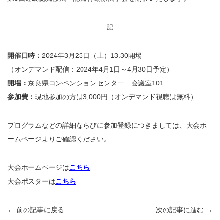
記
開催日時：
2024年3月23日（土）13:30開場
（オンデマンド配信：2024年4月1日～4月30日予定）
開場：
奈良県コンベンションセンター 会議室101
参加費：
現地参加の方は3,000円（オンデマンド視聴は無料）
プログラムなどの詳細ならびに参加登録につきましては、大会ホ
ームページよりご確認ください。
大会ホームページは
こちら
大会ポスターは
こちら
← 前の記事に戻る
次の記事に進む →