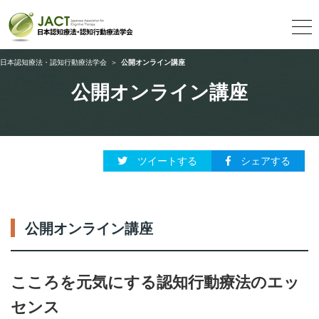
日本認知療法・認知行動療法学会
＞
公開オンライン講座
公開オンライン講座
ツイートする
シェアする
公開オンライン講座
こころを元気にする認知行動療法のエッ
センス