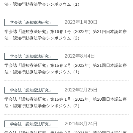
法・認知行動療法学会シンポジウム（1）
2023年1月30日
学会誌「認知療法研究」
学会誌「認知療法研究」第16巻 1号（2023年）第21回日本認知療
法・認知行動療法学会シンポジウム（2）
2022年8月4日
学会誌「認知療法研究」
学会誌「認知療法研究」第15巻 2号（2022年）第21回日本認知療
法・認知行動療法学会シンポジウム（1）
2022年2月25日
学会誌「認知療法研究」
学会誌「認知療法研究」第15巻 1号（2022年）第20回日本認知療
法・認知行動療法学会シンポジウム（2）
2021年8月24日
学会誌「認知療法研究」
学会誌「認知療法研究」第14巻 2号（2021年）第20回日本認知療