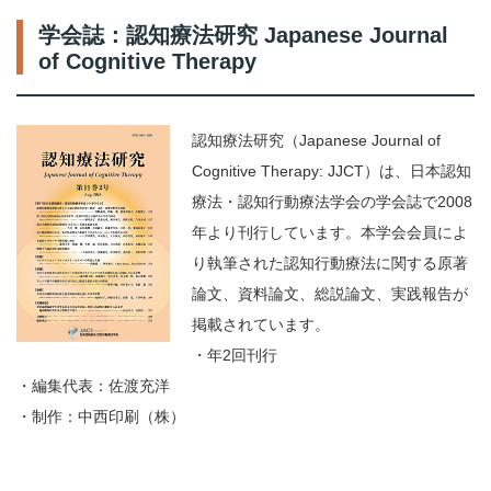
学会誌：認知療法研究 Japanese Journal
of Cognitive Therapy
認知療法研究（Japanese Journal of
Cognitive Therapy: JJCT）は、日本認知
療法・認知行動療法学会の学会誌で2008
年より刊行しています。本学会会員によ
り執筆された認知行動療法に関する原著
論文、資料論文、総説論文、実践報告が
掲載されています。
・年2回刊行
・編集代表：佐渡充洋
・制作：中西印刷（株）