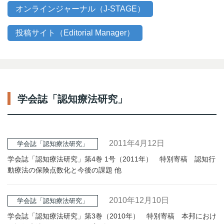
オンラインジャーナル（J-STAGE）
投稿サイト（Editorial Manager）
学会誌「認知療法研究」
2011年4月12日
学会誌「認知療法研究」
学会誌「認知療法研究」第4巻 1号（2011年） 特別寄稿 認知行
動療法の保険点数化と今後の課題 他
2010年12月10日
学会誌「認知療法研究」
学会誌「認知療法研究」第3巻（2010年） 特別寄稿 本邦におけ