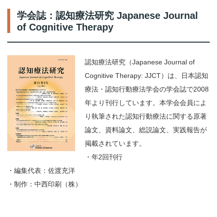
学会誌：認知療法研究 Japanese Journal
of Cognitive Therapy
認知療法研究（Japanese Journal of
Cognitive Therapy: JJCT）は、日本認知
療法・認知行動療法学会の学会誌で2008
年より刊行しています。本学会会員によ
り執筆された認知行動療法に関する原著
論文、資料論文、総説論文、実践報告が
掲載されています。
・年2回刊行
・編集代表：佐渡充洋
・制作：中西印刷（株）