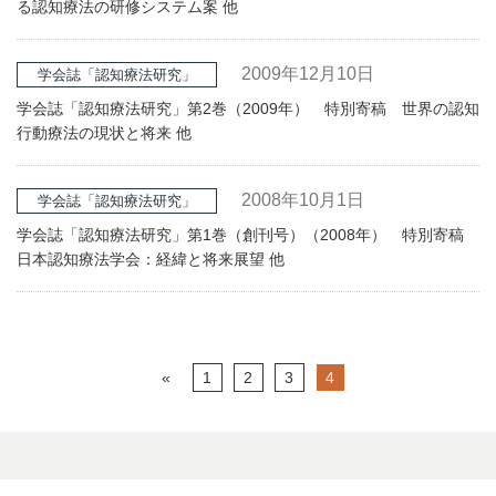
る認知療法の研修システム案 他
2009年12月10日
学会誌「認知療法研究」
学会誌「認知療法研究」第2巻（2009年） 特別寄稿 世界の認知
行動療法の現状と将来 他
2008年10月1日
学会誌「認知療法研究」
学会誌「認知療法研究」第1巻（創刊号）（2008年） 特別寄稿
日本認知療法学会：経緯と将来展望 他
«
1
2
3
4