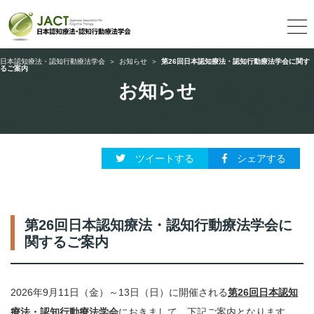
日本認知療法・認知行動療法学会
＞
お知らせ
＞
第26回日本認知療法・認知行動療法学会に関す
るご案内
お知らせ
ツイートする
シェアする
第26回日本認知療法・認知行動療法学会に
関するご案内
2026年9月11日（金）～13日（日）に開催される
第26回日本認知
療法・認知行動療法学会
におきまして、下記ご案内となります。