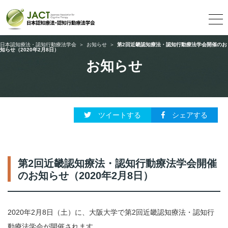
日本認知療法・認知行動療法学会
＞
お知らせ
＞
第2回近畿認知療法・認知行動療法学会開催のお
知らせ（2020年2月8日）
お知らせ
ツイートする
シェアする
第2回近畿認知療法・認知行動療法学会開催
のお知らせ（2020年2月8日）
2020年2月8日（土）に、大阪大学で第2回近畿認知療法・認知行
動療法学会が開催されます。