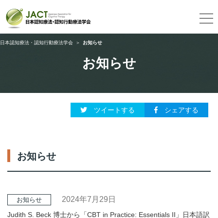
日本認知療法・認知行動療法学会
＞
お知らせ
お知らせ
ツイートする
シェアする
お知らせ
2024年7月29日
お知らせ
Judith S. Beck 博士から「CBT in Practice: Essentials II」日本語訳