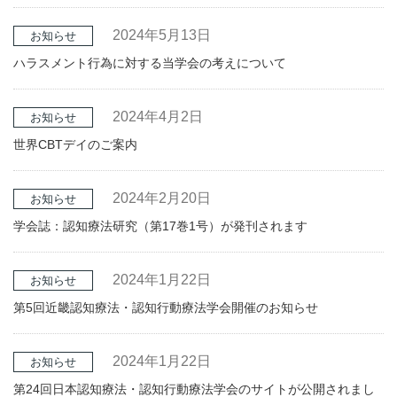
2024年5月13日
お知らせ
ハラスメント行為に対する当学会の考えについて
2024年4月2日
お知らせ
世界CBTデイのご案内
2024年2月20日
お知らせ
学会誌：認知療法研究（第17巻1号）が発刊されます
2024年1月22日
お知らせ
第5回近畿認知療法・認知行動療法学会開催のお知らせ
2024年1月22日
お知らせ
第24回日本認知療法・認知行動療法学会のサイトが公開されまし