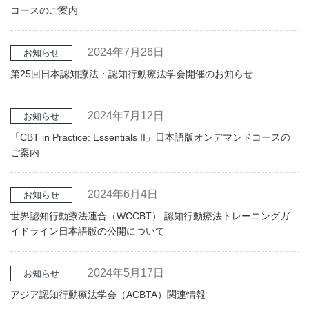
コースのご案内
2024年7月26日
お知らせ
第25回日本認知療法・認知行動療法学会開催のお知らせ
2024年7月12日
お知らせ
「CBT in Practice: Essentials II」日本語版オンデマンドコースの
ご案内
2024年6月4日
お知らせ
世界認知行動療法連合（WCCBT） 認知行動療法トレーニングガ
イドライン日本語版の公開について
2024年5月17日
お知らせ
アジア認知行動療法学会（ACBTA）関連情報